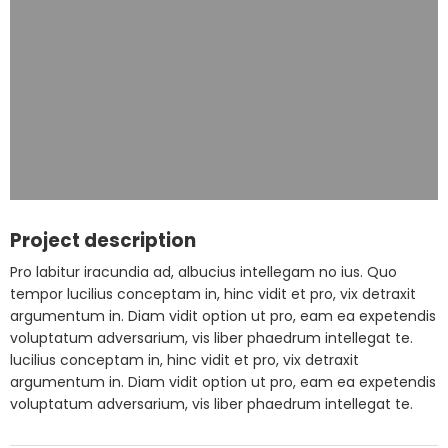
Project description
Pro labitur iracundia ad, albucius intellegam no ius. Quo
tempor lucilius conceptam in, hinc vidit et pro, vix detraxit
argumentum in. Diam vidit option ut pro, eam ea expetendis
voluptatum adversarium, vis liber phaedrum intellegat te.
lucilius conceptam in, hinc vidit et pro, vix detraxit
argumentum in. Diam vidit option ut pro, eam ea expetendis
voluptatum adversarium, vis liber phaedrum intellegat te.