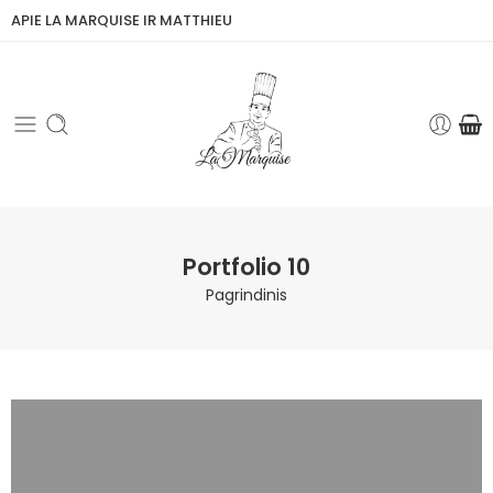
APIE LA MARQUISE IR MATTHIEU
Portfolio 10
Pagrindinis