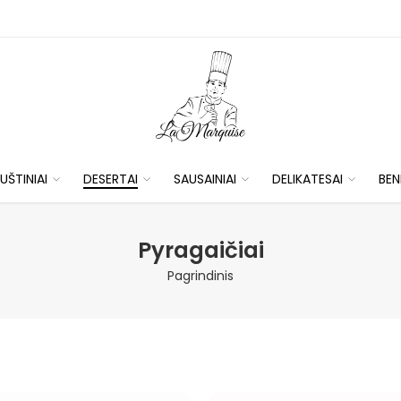
UŠTINIAI
DESERTAI
SAUSAINIAI
DELIKATESAI
BEN
Pyragaičiai
Pagrindinis