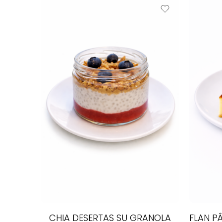
CHIA DESERTAS SU GRANOLA