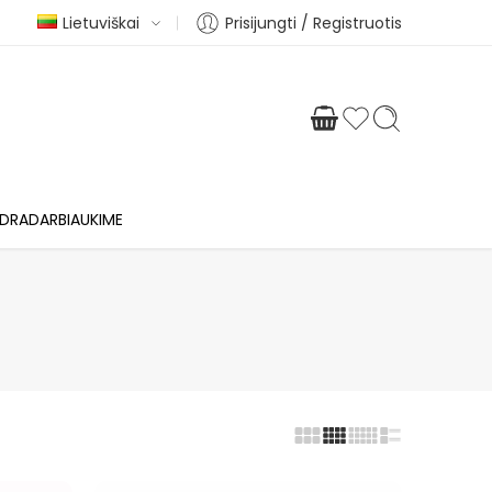
Lietuviškai
Prisijungti / Registruotis
DRADARBIAUKIME