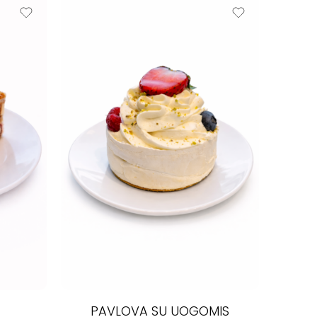
PAVLOVA SU UOGOMIS