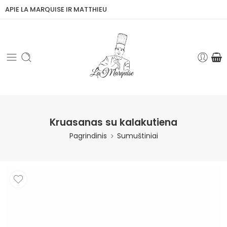
APIE LA MARQUISE IR MATTHIEU
Kruasanas su kalakutiena
Pagrindinis
Sumuštiniai