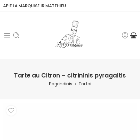
APIE LA MARQUISE IR MATTHIEU
Tarte au Citron – citrininis pyragaitis
Pagrindinis
Tortai