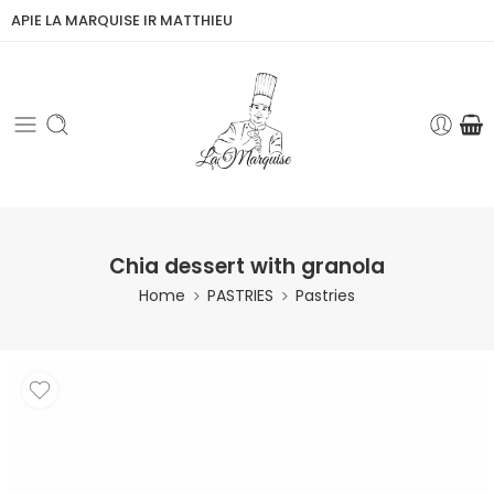
APIE LA MARQUISE IR MATTHIEU
Chia dessert with granola
Home
PASTRIES
Pastries