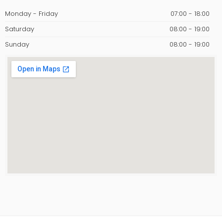
Monday - Friday
07:00 - 18:00
Saturday
08:00 - 19:00
Sunday
08:00 - 19:00