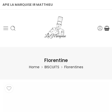
APIE LA MARQUISE IR MATTHIEU
Florentine
Home
BISCUITS
Florentines