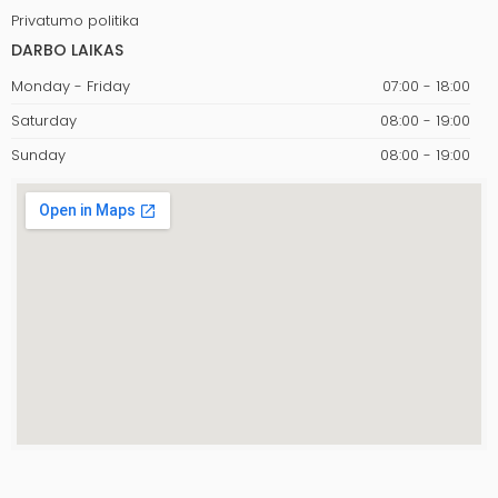
Privatumo politika
DARBO LAIKAS
Monday - Friday
07:00 - 18:00
Saturday
08:00 - 19:00
Sunday
08:00 - 19:00